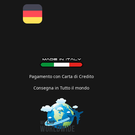
Pagamento con Carta di Credito
Consegna in Tutto il mondo