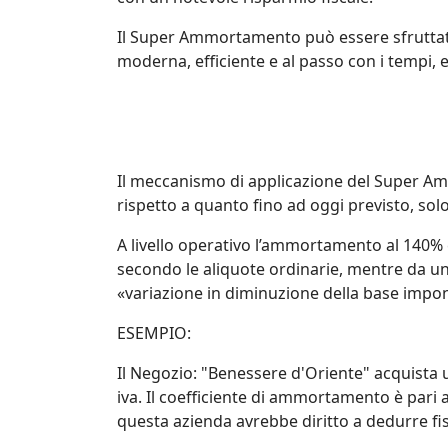
Il Super Ammortamento può essere sfruttato 
moderna, efficiente e al passo con i tempi, 
Il meccanismo di applicazione del Super Am
rispetto a quanto fino ad oggi previsto, solo
A livello operativo l’ammortamento al 140% 
secondo le aliquote ordinarie, mentre da un 
«variazione in diminuzione della base imponib
ESEMPIO:
Il Negozio: "Benessere d'Oriente" acquist
iva. Il coefficiente di ammortamento è pari
questa azienda avrebbe diritto a dedurre fis