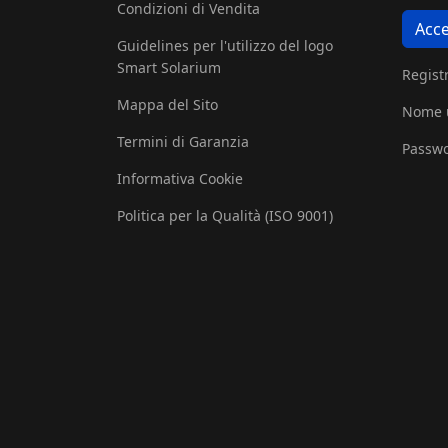
Condizioni di Vendita
Acce
Guidelines per l'utilizzo del logo
Smart Solarium
Registr
Mappa del Sito
Nome u
Termini di Garanzia
Passwo
Informativa Cookie
Politica per la Qualità (ISO 9001)