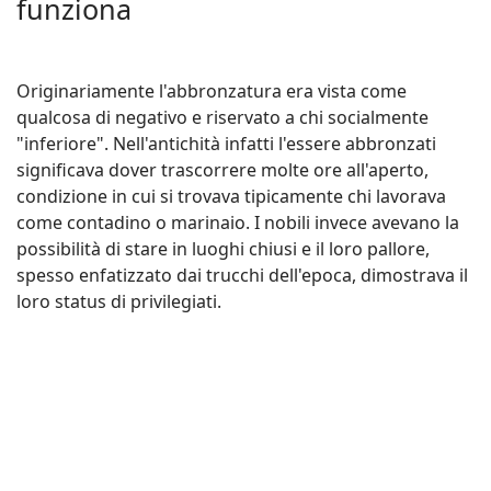
funziona
Originariamente l'abbronzatura era vista come
qualcosa di negativo e riservato a chi socialmente
"inferiore". Nell'antichità infatti l'essere abbronzati
significava dover trascorrere molte ore all'aperto,
condizione in cui si trovava tipicamente chi lavorava
come contadino o marinaio. I nobili invece avevano la
possibilità di stare in luoghi chiusi e il loro pallore,
spesso enfatizzato dai trucchi dell'epoca, dimostrava il
loro status di privilegiati.