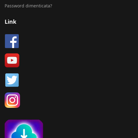
Password dimenticata?
Link