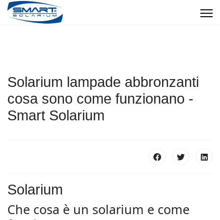
Solarium lampade abbronzanti
cosa sono come funzionano -
Smart Solarium
Solarium
Che cosa è un solarium e come