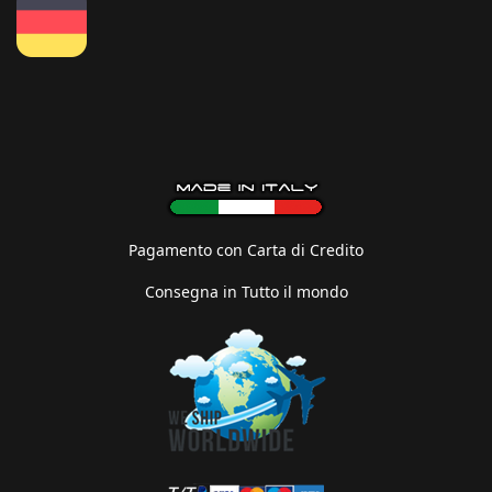
Pagamento con Carta di Credito
Consegna in Tutto il mondo