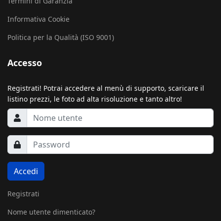
Termini di Garanzia
Informativa Cookie
Politica per la Qualità (ISO 9001)
Accesso
Registrati! Potrai accedere al menù di supporto, scaricare il
listino prezzi, le foto ad alta risoluzione e tanto altro!
Accedi
Registrati
Nome utente dimenticato?