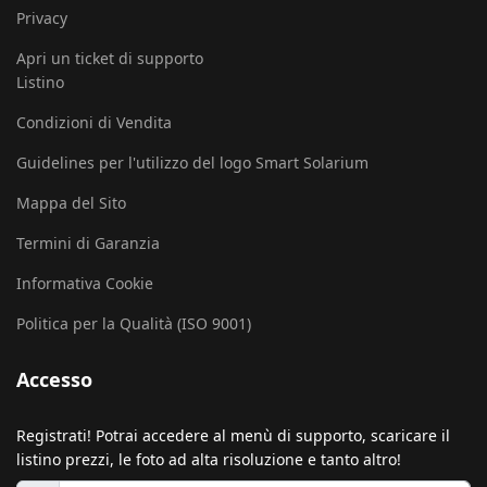
Privacy
Apri un ticket di supporto
Listino
Condizioni di Vendita
Guidelines per l'utilizzo del logo Smart Solarium
Mappa del Sito
Termini di Garanzia
Informativa Cookie
Politica per la Qualità (ISO 9001)
Accesso
Registrati! Potrai accedere al menù di supporto, scaricare il
listino prezzi, le foto ad alta risoluzione e tanto altro!