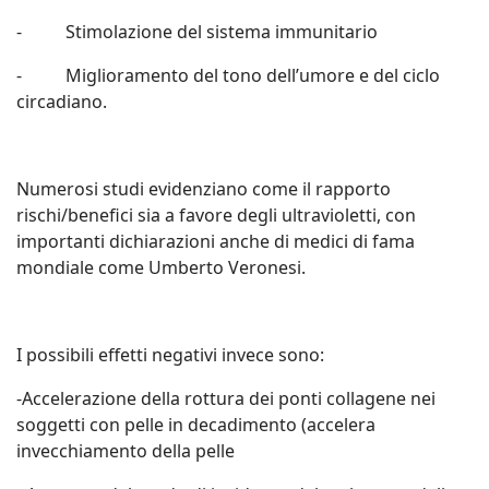
- Stimolazione del sistema immunitario
- Miglioramento del tono dell’umore e del ciclo
circadiano.
Numerosi studi evidenziano come il rapporto
rischi/benefici sia a favore degli ultravioletti, con
importanti dichiarazioni anche di medici di fama
mondiale come Umberto Veronesi.
I possibili effetti negativi invece sono:
-Accelerazione della rottura dei ponti collagene nei
soggetti con pelle in decadimento (accelera
invecchiamento della pelle