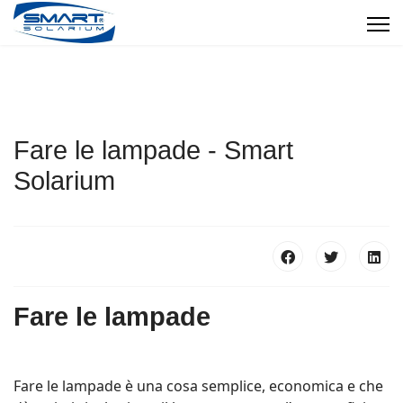
Fare le lampade - Smart
Solarium
Fare le lampade
Fare le lampade è una cosa semplice, economica e che