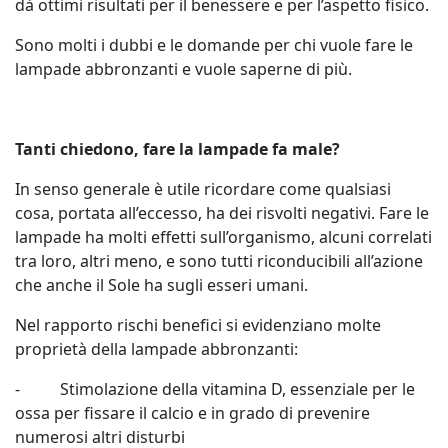
dà ottimi risultati per il benessere e per l’aspetto fisico.
Sono molti i dubbi e le domande per chi vuole fare le
lampade abbronzanti e vuole saperne di più.
Tanti chiedono, fare la lampade fa male?
In senso generale è utile ricordare come qualsiasi
cosa, portata all’eccesso, ha dei risvolti negativi. Fare le
lampade ha molti effetti sull’organismo, alcuni correlati
tra loro, altri meno, e sono tutti riconducibili all’azione
che anche il Sole ha sugli esseri umani.
Nel rapporto rischi benefici si evidenziano molte
proprietà della lampade abbronzanti:
- Stimolazione della vitamina D, essenziale per le
ossa per fissare il calcio e in grado di prevenire
numerosi altri disturbi