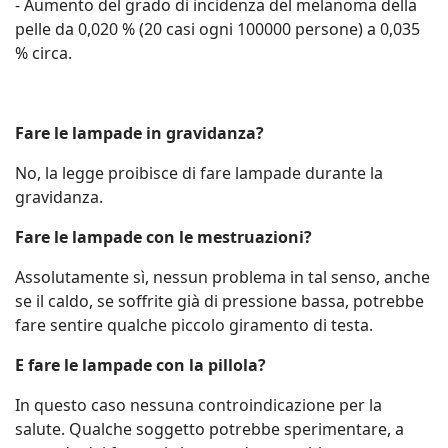
- Aumento del grado di incidenza del melanoma della
pelle da 0,020 % (20 casi ogni 100000 persone) a 0,035
% circa.
Fare le lampade in gravidanza?
No, la legge proibisce di fare lampade durante la
gravidanza.
Fare le lampade con le mestruazioni?
Assolutamente sì, nessun problema in tal senso, anche
se il caldo, se soffrite già di pressione bassa, potrebbe
fare sentire qualche piccolo giramento di testa.
E fare le lampade con la pillola?
In questo caso nessuna controindicazione per la
salute. Qualche soggetto potrebbe sperimentare, a