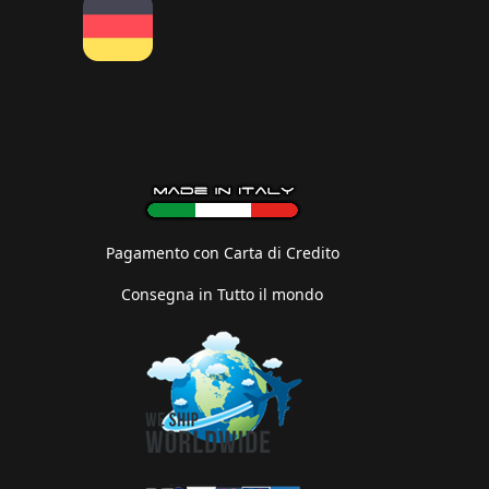
Pagamento con Carta di Credito
Consegna in Tutto il mondo