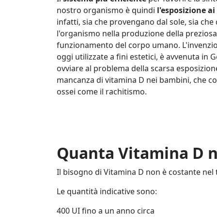
nostro organismo è quindi
l'esposizione ai
infatti, sia che provengano dal sole, sia che 
l'organismo nella produzione della preziosa
funzionamento del corpo umano. L'invenzion
oggi utilizzate a fini estetici, è avvenuta in
ovviare al problema della scarsa esposizion
mancanza di vitamina D nei bambini, che così
ossei come il rachitismo.
Quanta Vitamina D n
Il bisogno di Vitamina D non è costante nel
Le quantità indicative sono:
400 UI fino a un anno circa