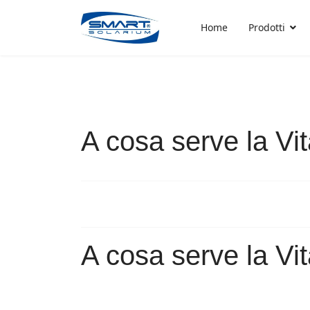
Home
Prodotti
A cosa serve la Vi
A cosa serve la Vi