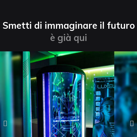
Smetti di immaginare il futuro
è già qui