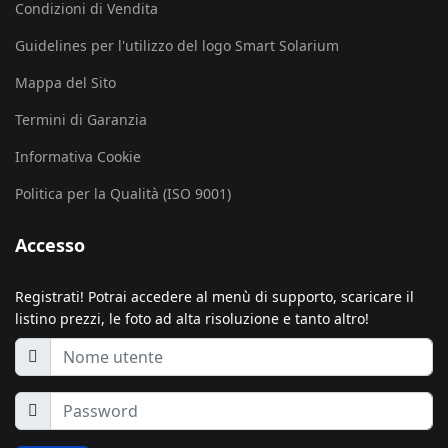
Condizioni di Vendita
Guidelines per l'utilizzo del logo Smart Solarium
Mappa del Sito
Termini di Garanzia
Informativa Cookie
Politica per la Qualità (ISO 9001)
Accesso
Registrati! Potrai accedere al menù di supporto, scaricare il
listino prezzi, le foto ad alta risoluzione e tanto altro!