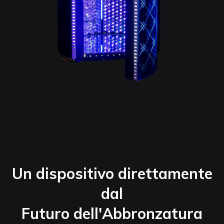
Un dispositivo direttamente
dal
Futuro dell'Abbronzatura