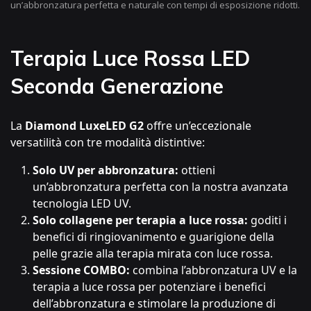
un’abbronzatura perfetta e naturale con tempi di esposizione ridotti.
Terapia Luce Rossa LED
Seconda Generazione
La
Diamond LuxeLED G2
offre un’eccezionale
versatilità con tre modalità distintive:
Solo UV per abbronzatura:
ottieni
un’abbronzatura perfetta con la nostra avanzata
tecnologia LED UV.
Solo collagene per terapia a luce rossa:
goditi i
benefici di ringiovanimento e guarigione della
pelle grazie alla terapia mirata con luce rossa.
Sessione COMBO:
combina l’abbronzatura UV e la
terapia a luce rossa per potenziare i benefici
dell’abbronzatura e stimolare la produzione di