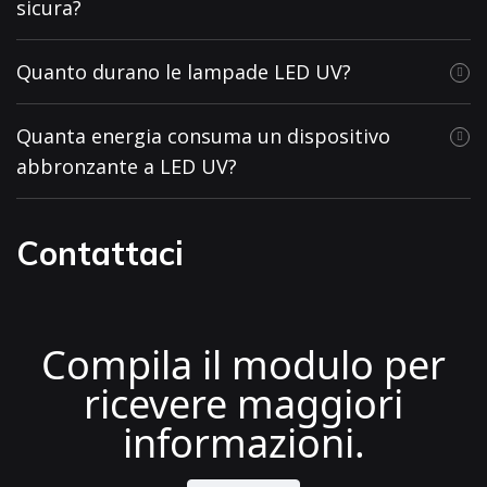
sicura?
Quanto durano le lampade LED UV?
Quanta energia consuma un dispositivo
abbronzante a LED UV?
Contattaci
Compila il modulo per
ricevere maggiori
informazioni.