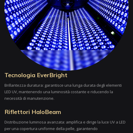
Tecnologia EverBright
Brillantezza duratura: garantisce una lunga durata degli elementi
LED UV, mantenendo una luminosità costante e riducendo la
necessità di manutenzione.
Riflettori HaloBeam
Distribuzione luminosa avanzata: amplifica e dirige la luce UV a LED
per una copertura uniforme della pelle, garantendo