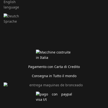
Pagamento con Carta di Credito
Consegna in Tutto il mondo