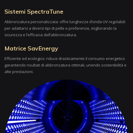
Sistemi SpectraTune
Abbronzatura personalizzata: offre lunghezze d’onda UV regolabili
per adattarsi a diversi tipi di pelle e preferenze, migliorando la
sicurezza e l’efficacia dell’abbronzatura.
Matrice SavEnergy
Efficiente ed ecologico: riduce drasticamente il consumo energetico
garantendo risultati di abbronzatura ottimali, unendo sostenibilità e
alte prestazioni.