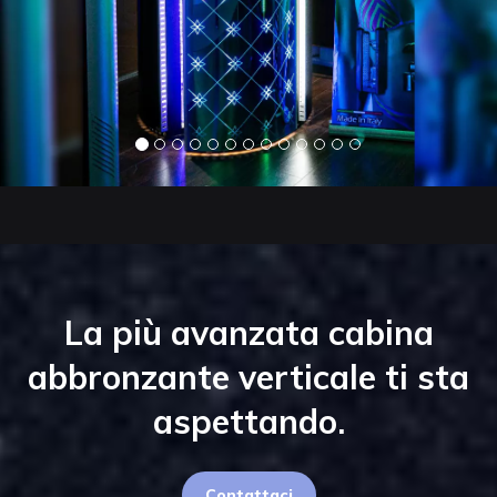
La più avanzata cabina
abbronzante verticale ti sta
aspettando.
Contattaci