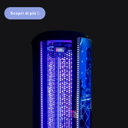
Scopri di più