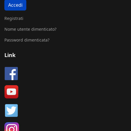
Accedi
Registrati
Nome utente dimenticato?
Password dimenticata?
Link