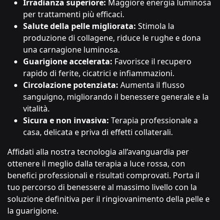
Irradianza superiore:
Maggiore energia luminosa
per trattamenti più efficaci.
Salute della pelle migliorata:
Stimola la
produzione di collagene, riduce le rughe e dona
una carnagione luminosa.
Guarigione accelerata:
Favorisce il recupero
rapido di ferite, cicatrici e infiammazioni.
Circolazione potenziata:
Aumenta il flusso
sanguigno, migliorando il benessere generale e la
vitalità.
Sicura e non invasiva:
Terapia professionale a
casa, delicata e priva di effetti collaterali.
Affidati alla nostra tecnologia all’avanguardia per
ottenere il meglio dalla terapia a luce rossa, con
benefici professionali e risultati comprovati. Porta il
tuo percorso di benessere al massimo livello con la
soluzione definitiva per il ringiovanimento della pelle e
la guarigione.