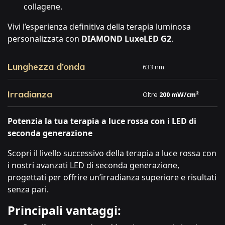
collagene.
Vivi l’esperienza definitiva della terapia luminosa
personalizzata con
DIAMOND LuxeLED G2
.
Lunghezza d’onda
633 nm
Irradianza
Oltre
200 mW/cm²
Potenzia la tua terapia a luce rossa con i LED di
seconda generazione
Scopri il livello successivo della terapia a luce rossa con
i nostri avanzati LED di seconda generazione,
progettati per offrire un’irradianza superiore e risultati
senza pari.
Principali vantaggi: