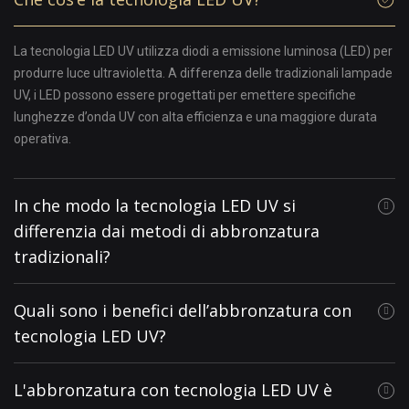
La tecnologia LED UV utilizza diodi a emissione luminosa (LED) per
produrre luce ultravioletta. A differenza delle tradizionali lampade
UV, i LED possono essere progettati per emettere specifiche
lunghezze d’onda UV con alta efficienza e una maggiore durata
operativa.
In che modo la tecnologia LED UV si
differenzia dai metodi di abbronzatura
tradizionali?
Quali sono i benefici dell’abbronzatura con
tecnologia LED UV?
L'abbronzatura con tecnologia LED UV è