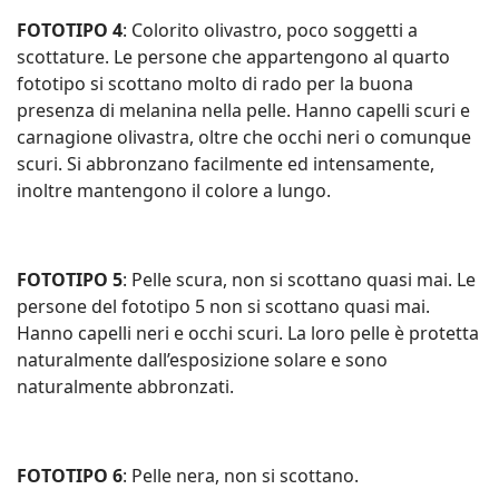
FOTOTIPO 4
: Colorito olivastro, poco soggetti a
scottature. Le persone che appartengono al quarto
fototipo si scottano molto di rado per la buona
presenza di melanina nella pelle. Hanno capelli scuri e
carnagione olivastra, oltre che occhi neri o comunque
scuri. Si abbronzano facilmente ed intensamente,
inoltre mantengono il colore a lungo.
FOTOTIPO 5
: Pelle scura, non si scottano quasi mai. Le
persone del fototipo 5 non si scottano quasi mai.
Hanno capelli neri e occhi scuri. La loro pelle è protetta
naturalmente dall’esposizione solare e sono
naturalmente abbronzati.
FOTOTIPO 6
: Pelle nera, non si scottano.