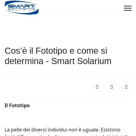
Cos'è il Fototipo e come si
determina - Smart Solarium
Il Fototipo
La pelle dei diversi individui non è uguale. Esistono