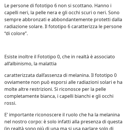
Le persone di fototipo 6 non si scottano. Hanno i
capelli neri, la pelle nera e gli occhi scuri o neri. Sono
sempre abbronzati e abbondantemente protetti dalla
radiazione solare. Il fototipo 6 caratterizza le persone
“di colore”.
Esiste inoltre il Fototipo 0, che in realtà è associato
all’albinismo, la malattia
caratterizzata dall’assenza di melanina. Il fototipo 0
ovviamente non può esporsi alle radiazioni solari e ha
molte altre restrizioni. Si riconosce per la pelle
completamente bianca, i capelli bianchi e gli occhi
rossi.
E’ importante riconoscere il ruolo che ha la melanina
nel nostro corpo: è solo infatti alla presenza di questa
(in realtà sono più di una ma si usa parlare solo di