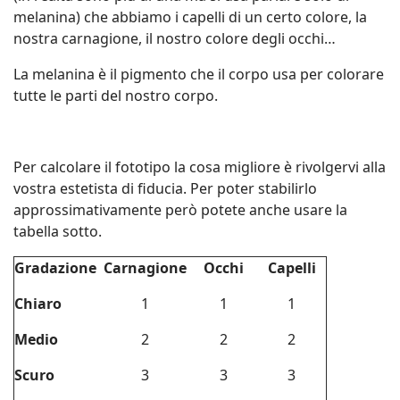
melanina) che abbiamo i capelli di un certo colore, la
nostra carnagione, il nostro colore degli occhi…
La melanina è il pigmento che il corpo usa per colorare
tutte le parti del nostro corpo.
Per calcolare il fototipo la cosa migliore è rivolgervi alla
vostra estetista di fiducia. Per poter stabilirlo
approssimativamente però potete anche usare la
tabella sotto.
Gradazione
Carnagione
Occhi
Capelli
Chiaro
1
1
1
Medio
2
2
2
Scuro
3
3
3