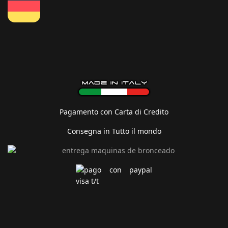
Pagamento con Carta di Credito
Consegna in Tutto il mondo