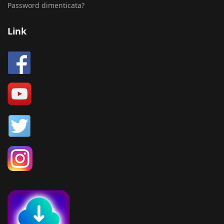
Password dimenticata?
Link