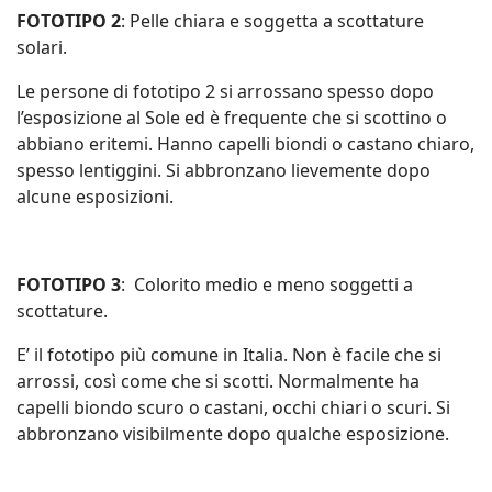
FOTOTIPO 2
: Pelle chiara e soggetta a scottature
solari.
Le persone di fototipo 2 si arrossano spesso dopo
l’esposizione al Sole ed è frequente che si scottino o
abbiano eritemi. Hanno capelli biondi o castano chiaro,
spesso lentiggini. Si abbronzano lievemente dopo
alcune esposizioni.
FOTOTIPO 3
: Colorito medio e meno soggetti a
scottature.
E’ il fototipo più comune in Italia. Non è facile che si
arrossi, così come che si scotti. Normalmente ha
capelli biondo scuro o castani, occhi chiari o scuri. Si
abbronzano visibilmente dopo qualche esposizione.