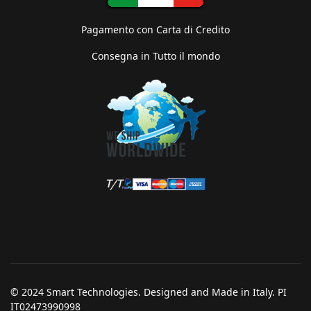
Pagamento con Carta di Credito
Consegna in Tutto il mondo
© 2024 Smart Technologies. Designed and Made in Italy. PI
IT02473990998