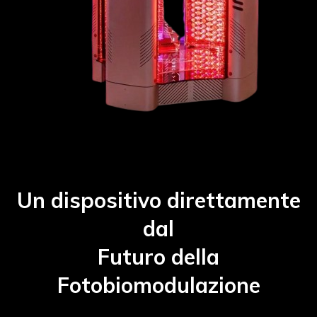
Un dispositivo direttamente
dal
Futuro della
Fotobiomodulazione