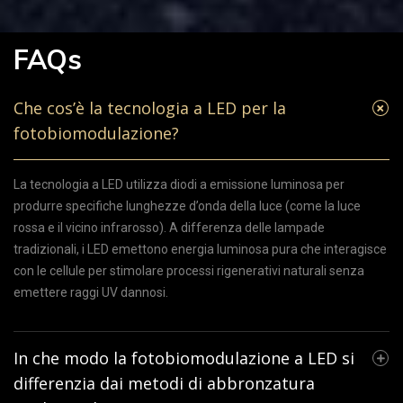
FAQs
Che cos’è la tecnologia a LED per la
fotobiomodulazione?
La tecnologia a LED utilizza diodi a emissione luminosa per
produrre specifiche lunghezze d’onda della luce (come la luce
rossa e il vicino infrarosso). A differenza delle lampade
tradizionali, i LED emettono energia luminosa pura che interagisce
con le cellule per stimolare processi rigenerativi naturali senza
emettere raggi UV dannosi.
In che modo la fotobiomodulazione a LED si
differenzia dai metodi di abbronzatura