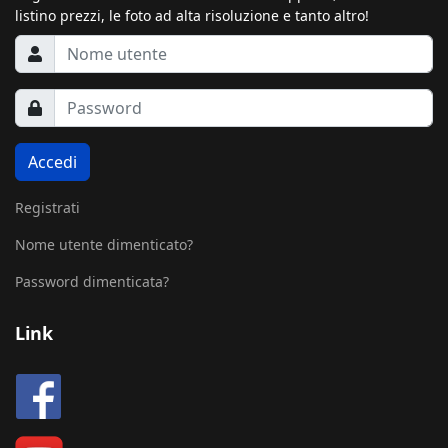
listino prezzi, le foto ad alta risoluzione e tanto altro!
Accedi
Registrati
Nome utente dimenticato?
Password dimenticata?
Link