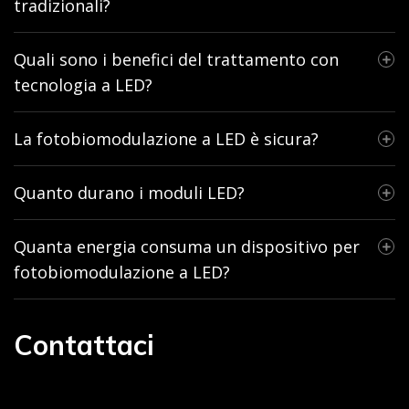
tradizionali?
Quali sono i benefici del trattamento con
tecnologia a LED?
La fotobiomodulazione a LED è sicura?
Quanto durano i moduli LED?
Quanta energia consuma un dispositivo per
fotobiomodulazione a LED?
Contattaci