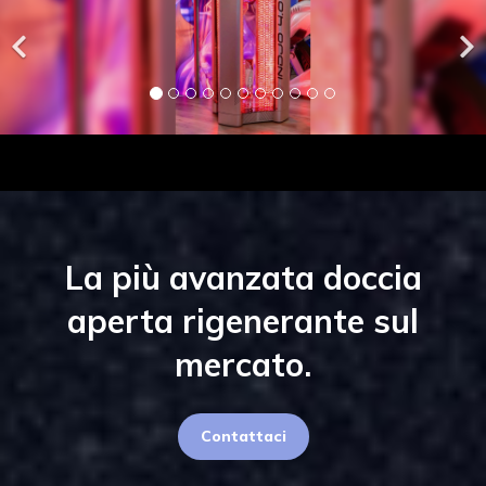
La più avanzata doccia
aperta rigenerante sul
mercato.
Contattaci