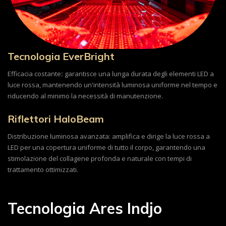
Tecnologia EverBright
Efficacia costante
:
garantisce una lunga durata degli elementi LED a
luce rossa, mantenendo un'intensità luminosa uniforme nel tempo e
riducendo al minimo la necessità di manutenzione.
Riflettori HaloBeam
Distribuzione luminosa avanzata: amplifica e dirige la luce rossa a
LED per una copertura uniforme di tutto il corpo, garantendo una
stimolazione del collagene profonda e naturale con tempi di
trattamento ottimizzati.
Tecnologia Ares Indjo