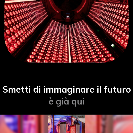
Smetti di immaginare il futuro
è già qui