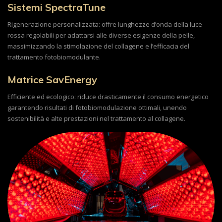
Sistemi SpectraTune
Rigenerazione personalizzata: offre lunghezze d’onda della luce
rossa regolabili per adattarsi alle diverse esigenze della pelle,
massimizzando la stimolazione del collagene e l’efficacia del
trattamento fotobiomodulante.
Matrice SavEnergy
Efficiente ed ecologico: riduce drasticamente il consumo energetico
garantendo risultati di fotobiomodulazione ottimali, unendo
sostenibilità e alte prestazioni nel trattamento al collagene.