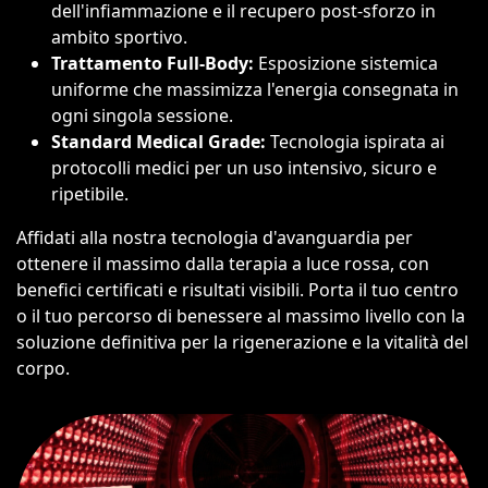
dell'infiammazione e il recupero post-sforzo in
ambito sportivo.
Trattamento Full-Body:
Esposizione sistemica
uniforme che massimizza l'energia consegnata in
ogni singola sessione.
Standard Medical Grade:
Tecnologia ispirata ai
protocolli medici per un uso intensivo, sicuro e
ripetibile.
Affidati alla nostra tecnologia d'avanguardia per
ottenere il massimo dalla terapia a luce rossa, con
benefici certificati e risultati visibili. Porta il tuo centro
o il tuo percorso di benessere al massimo livello con la
soluzione definitiva per la rigenerazione e la vitalità del
corpo.