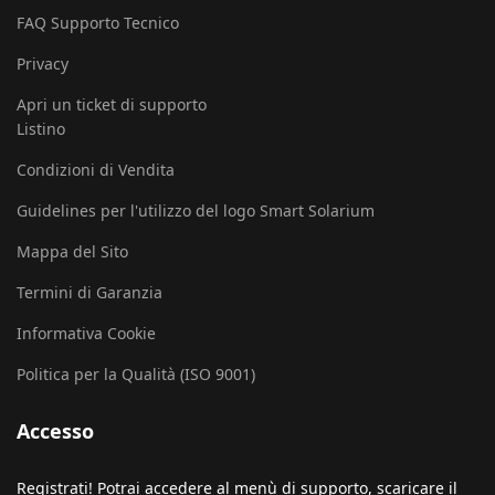
FAQ Supporto Tecnico
Privacy
Apri un ticket di supporto
Listino
Condizioni di Vendita
Guidelines per l'utilizzo del logo Smart Solarium
Mappa del Sito
Termini di Garanzia
Informativa Cookie
Politica per la Qualità (ISO 9001)
Accesso
Registrati! Potrai accedere al menù di supporto, scaricare il