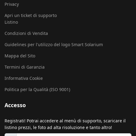
Privacy
Apri un ticket di supporto
Listino
Condizioni di Vendita
Guidelines per l'utilizzo del logo Smart Solarium
Mappa del Sito
Termini di Garanzia
Informativa Cookie
Politica per la Qualità (ISO 9001)
Accesso
Registrati! Potrai accedere al menù di supporto, scaricare il
listino prezzi, le foto ad alta risoluzione e tanto altro!