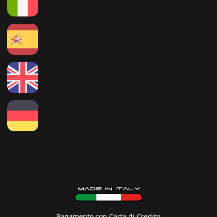
Pagamento con Carta di Credito