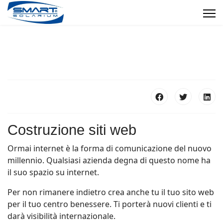
Costruzione siti web
Ormai internet è la forma di comunicazione del nuovo
millennio. Qualsiasi azienda degna di questo nome ha
il suo spazio su internet.
Per non rimanere indietro crea anche tu il tuo sito web
per il tuo centro benessere. Ti porterà nuovi clienti e ti
darà visibilità internazionale.