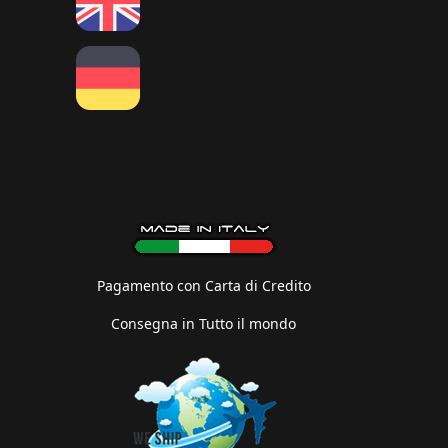
Pagamento con Carta di Credito
Consegna in Tutto il mondo