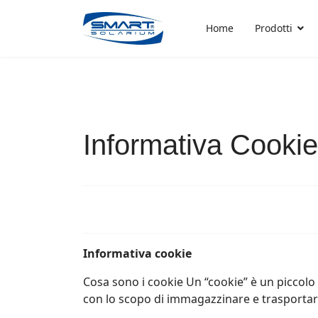
Home
Prodotti
Informativa Cookie
Informativa cookie
Cosa sono i cookie Un “cookie” è un piccolo
con lo scopo di immagazzinare e trasportar