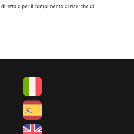
a diretta o per il compimento di ricerche di