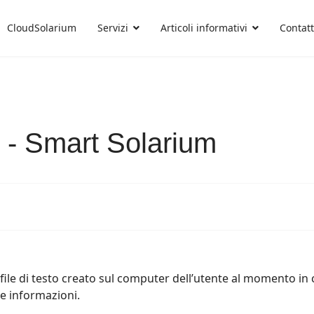
CloudSolarium
Servizi
Articoli informativi
Contatt
 - Smart Solarium
 file di testo creato sul computer dell’utente al momento in
e informazioni.