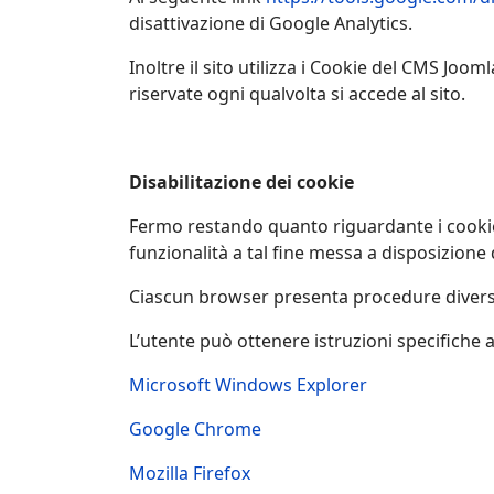
disattivazione di Google Analytics.
Inoltre il sito utilizza i Cookie del CMS Jooml
riservate ogni qualvolta si accede al sito.
Disabilitazione dei cookie
Fermo restando quanto riguardante i cookie s
funzionalità a tal fine messa a disposizione
Ciascun browser presenta procedure diverse
L’utente può ottenere istruzioni specifiche at
Microsoft Windows Explorer
Google Chrome
Mozilla Firefox