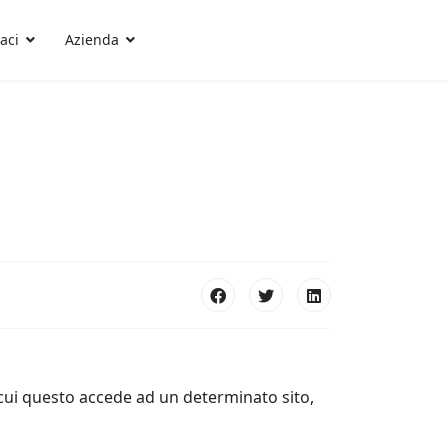
aci
Azienda
 cui questo accede ad un determinato sito,